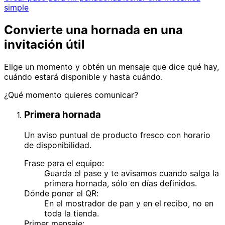
simple
Convierte una hornada en una
invitación útil
Elige un momento y obtén un mensaje que dice qué hay,
cuándo estará disponible y hasta cuándo.
¿Qué momento quieres comunicar?
Primera hornada
Un aviso puntual de producto fresco con horario
de disponibilidad.
Frase para el equipo:
Guarda el pase y te avisamos cuando salga la
primera hornada, sólo en días definidos.
Dónde poner el QR:
En el mostrador de pan y en el recibo, no en
toda la tienda.
Primer mensaje: