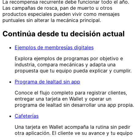
La recompensa recurrente debe funcionar todo el año.
Las campañas de rosca, pan de muerto u otros
productos especiales pueden vivir como mensajes
puntuales sin alterar la mecánica principal.
Continúa desde tu decisión actual
Ejemplos de membresías digitales
Explora ejemplos de programas por objetivo e
industria, compara mecánicas y adapta una
propuesta que tu equipo pueda explicar y cumplir.
Programa de lealtad sin app
Conoce el flujo completo para registrar clientes,
entregar una tarjeta en Wallet y operar un
programa de lealtad sin desarrollar una app propia.
Cafeterías
Una tarjeta en Wallet acompaña la rutina sin pedir
otra aplicación. El cliente ve su avance y tu equipo