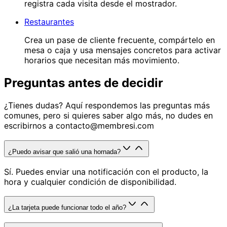
registra cada visita desde el mostrador.
Restaurantes
Crea un pase de cliente frecuente, compártelo en
mesa o caja y usa mensajes concretos para activar
horarios que necesitan más movimiento.
Preguntas antes de decidir
¿Tienes dudas? Aquí respondemos las preguntas más
comunes, pero si quieres saber algo más, no dudes en
escribirnos a
contacto@membresi.com
¿Puedo avisar que salió una hornada?
Sí. Puedes enviar una notificación con el producto, la
hora y cualquier condición de disponibilidad.
¿La tarjeta puede funcionar todo el año?