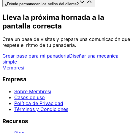
¿Dónde permanecen los sellos del cliente?
Lleva la próxima hornada a la
pantalla correcta
Crea un pase de visitas y prepara una comunicación que
respete el ritmo de tu panadería.
Crear pase para mi panadería
Diseñar una mecánica
simple
Membresi
Empresa
Sobre Membresi
Casos de uso
Política de Privacidad
Términos y Condiciones
Recursos