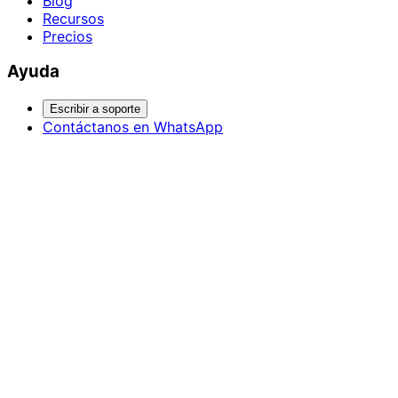
Blog
Recursos
Precios
Ayuda
Escribir a soporte
Contáctanos en WhatsApp