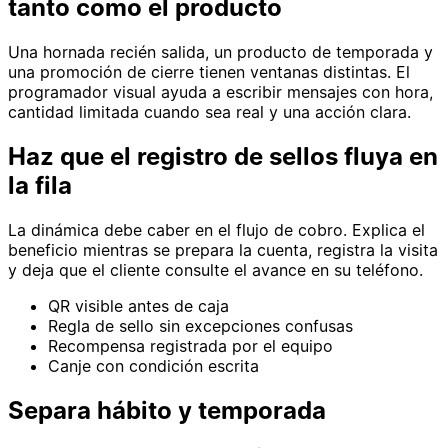
tanto como el producto
Una hornada recién salida, un producto de temporada y
una promoción de cierre tienen ventanas distintas. El
programador visual ayuda a escribir mensajes con hora,
cantidad limitada cuando sea real y una acción clara.
Haz que el registro de sellos fluya en
la fila
La dinámica debe caber en el flujo de cobro. Explica el
beneficio mientras se prepara la cuenta, registra la visita
y deja que el cliente consulte el avance en su teléfono.
QR visible antes de caja
Regla de sello sin excepciones confusas
Recompensa registrada por el equipo
Canje con condición escrita
Separa hábito y temporada