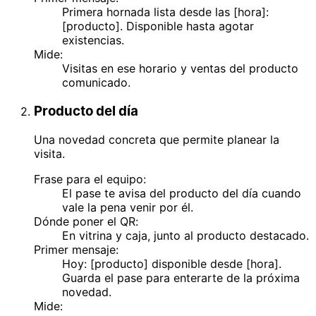
Primera hornada lista desde las [hora]:
[producto]. Disponible hasta agotar
existencias.
Mide:
Visitas en ese horario y ventas del producto
comunicado.
Producto del día
Una novedad concreta que permite planear la
visita.
Frase para el equipo:
El pase te avisa del producto del día cuando
vale la pena venir por él.
Dónde poner el QR:
En vitrina y caja, junto al producto destacado.
Primer mensaje:
Hoy: [producto] disponible desde [hora].
Guarda el pase para enterarte de la próxima
novedad.
Mide: