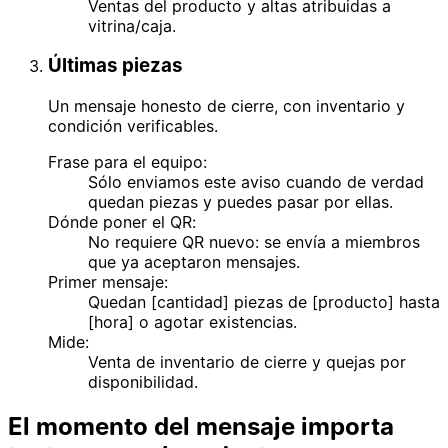
Ventas del producto y altas atribuidas a
vitrina/caja.
Últimas piezas
Un mensaje honesto de cierre, con inventario y
condición verificables.
Frase para el equipo:
Sólo enviamos este aviso cuando de verdad
quedan piezas y puedes pasar por ellas.
Dónde poner el QR:
No requiere QR nuevo: se envía a miembros
que ya aceptaron mensajes.
Primer mensaje:
Quedan [cantidad] piezas de [producto] hasta
[hora] o agotar existencias.
Mide:
Venta de inventario de cierre y quejas por
disponibilidad.
El momento del mensaje importa