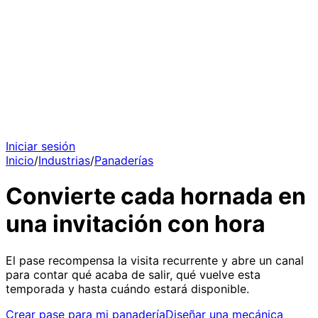
Iniciar sesión
Inicio
/
Industrias
/
Panaderías
Convierte cada hornada en
una invitación con hora
El pase recompensa la visita recurrente y abre un canal
para contar qué acaba de salir, qué vuelve esta
temporada y hasta cuándo estará disponible.
Crear pase para mi panadería
Diseñar una mecánica