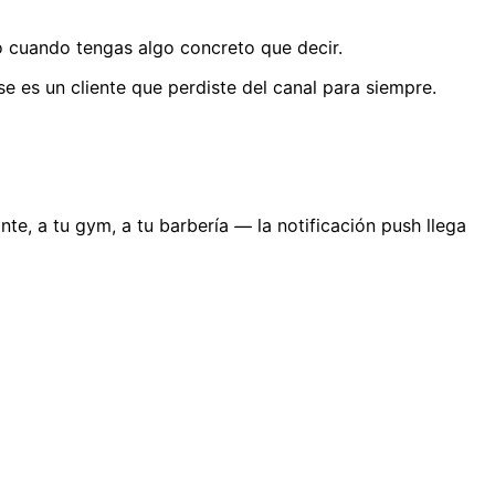
lo cuando tengas algo concreto que decir.
ase es un cliente que perdiste del canal para siempre.
nte, a tu gym, a tu barbería — la notificación push llega