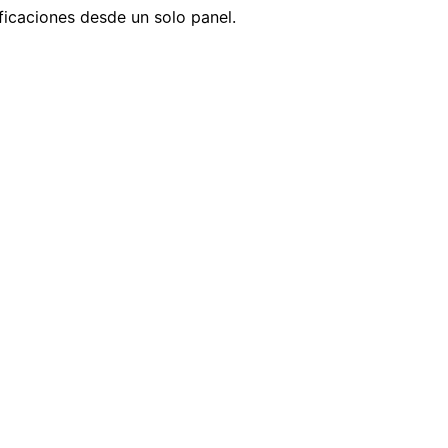
ificaciones desde un solo panel.