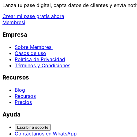
Lanza tu pase digital, capta datos de clientes y envía not
Crear mi pase gratis ahora
Membresi
Empresa
Sobre Membresi
Casos de uso
Política de Privacidad
Términos y Condiciones
Recursos
Blog
Recursos
Precios
Ayuda
Escribir a soporte
Contáctanos en WhatsApp