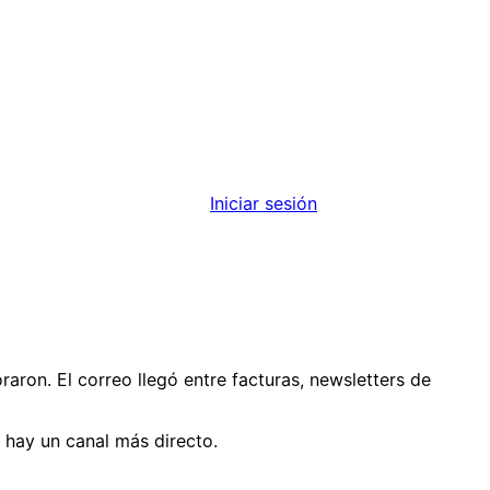
Iniciar sesión
raron. El correo llegó entre facturas, newsletters de
 hay un canal más directo.