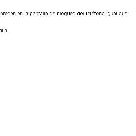
arecen en la pantalla de bloqueo del teléfono igual que
lla.